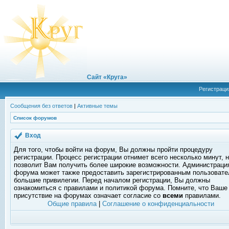
Сайт «Круга»
Регистраци
Сообщения без ответов
|
Активные темы
Список форумов
Вход
Для того, чтобы войти на форум, Вы должны пройти процедуру
регистрации. Процесс регистрации отнимет всего несколько минут, 
позволит Вам получить более широкие возможности. Администраци
форума может также предоставить зарегистрированным пользоват
большие привилегии. Перед началом регистрации, Вы должны
ознакомиться с правилами и политикой форума. Помните, что Ваше
присутствие на форумах означает согласие со
всеми
правилами.
Общие правила
|
Соглашение о конфиденциальности