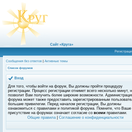
Сайт «Круга»
Регистраци
Сообщения без ответов
|
Активные темы
Список форумов
Вход
Для того, чтобы войти на форум, Вы должны пройти процедуру
регистрации. Процесс регистрации отнимет всего несколько минут, 
позволит Вам получить более широкие возможности. Администраци
форума может также предоставить зарегистрированным пользоват
большие привилегии. Перед началом регистрации, Вы должны
ознакомиться с правилами и политикой форума. Помните, что Ваше
присутствие на форумах означает согласие со
всеми
правилами.
Общие правила
|
Соглашение о конфиденциальности