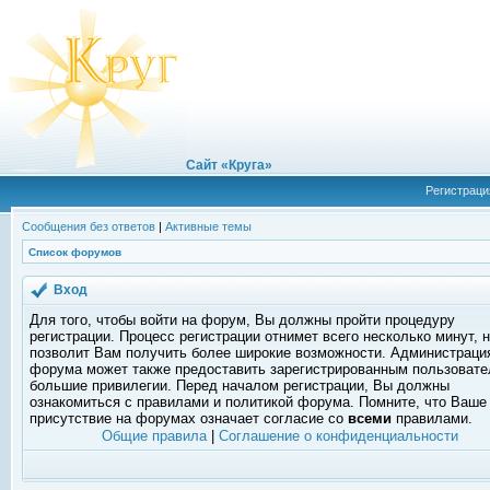
Сайт «Круга»
Регистраци
Сообщения без ответов
|
Активные темы
Список форумов
Вход
Для того, чтобы войти на форум, Вы должны пройти процедуру
регистрации. Процесс регистрации отнимет всего несколько минут, 
позволит Вам получить более широкие возможности. Администраци
форума может также предоставить зарегистрированным пользоват
большие привилегии. Перед началом регистрации, Вы должны
ознакомиться с правилами и политикой форума. Помните, что Ваше
присутствие на форумах означает согласие со
всеми
правилами.
Общие правила
|
Соглашение о конфиденциальности