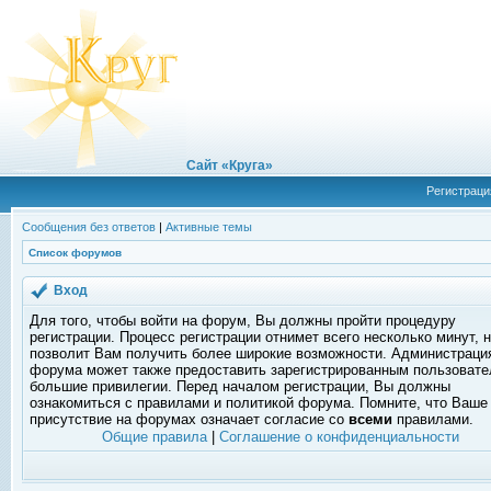
Сайт «Круга»
Регистраци
Сообщения без ответов
|
Активные темы
Список форумов
Вход
Для того, чтобы войти на форум, Вы должны пройти процедуру
регистрации. Процесс регистрации отнимет всего несколько минут, 
позволит Вам получить более широкие возможности. Администраци
форума может также предоставить зарегистрированным пользоват
большие привилегии. Перед началом регистрации, Вы должны
ознакомиться с правилами и политикой форума. Помните, что Ваше
присутствие на форумах означает согласие со
всеми
правилами.
Общие правила
|
Соглашение о конфиденциальности