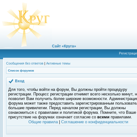
Сайт «Круга»
Регистраци
Сообщения без ответов
|
Активные темы
Список форумов
Вход
Для того, чтобы войти на форум, Вы должны пройти процедуру
регистрации. Процесс регистрации отнимет всего несколько минут, 
позволит Вам получить более широкие возможности. Администраци
форума может также предоставить зарегистрированным пользоват
большие привилегии. Перед началом регистрации, Вы должны
ознакомиться с правилами и политикой форума. Помните, что Ваше
присутствие на форумах означает согласие со
всеми
правилами.
Общие правила
|
Соглашение о конфиденциальности