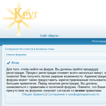
Сайт «Круга»
Регистраци
Сообщения без ответов
|
Активные темы
Список форумов
Вход
Для того, чтобы войти на форум, Вы должны пройти процедуру
регистрации. Процесс регистрации отнимет всего несколько минут, 
позволит Вам получить более широкие возможности. Администраци
форума может также предоставить зарегистрированным пользоват
большие привилегии. Перед началом регистрации, Вы должны
ознакомиться с правилами и политикой форума. Помните, что Ваше
присутствие на форумах означает согласие со
всеми
правилами.
Общие правила
|
Соглашение о конфиденциальности