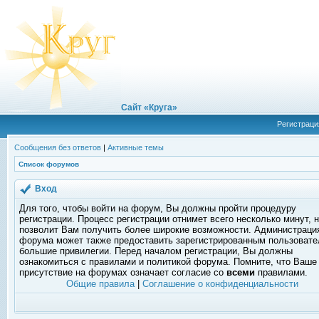
Сайт «Круга»
Регистраци
Сообщения без ответов
|
Активные темы
Список форумов
Вход
Для того, чтобы войти на форум, Вы должны пройти процедуру
регистрации. Процесс регистрации отнимет всего несколько минут, 
позволит Вам получить более широкие возможности. Администраци
форума может также предоставить зарегистрированным пользоват
большие привилегии. Перед началом регистрации, Вы должны
ознакомиться с правилами и политикой форума. Помните, что Ваше
присутствие на форумах означает согласие со
всеми
правилами.
Общие правила
|
Соглашение о конфиденциальности