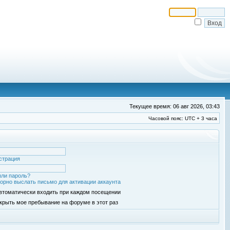
Текущее время: 06 авг 2026, 03:43
Часовой пояс: UTC + 3 часа
страция
ли пароль?
орно выслать письмо для активации аккаунта
втоматически входить при каждом посещении
крыть мое пребывание на форуме в этот раз