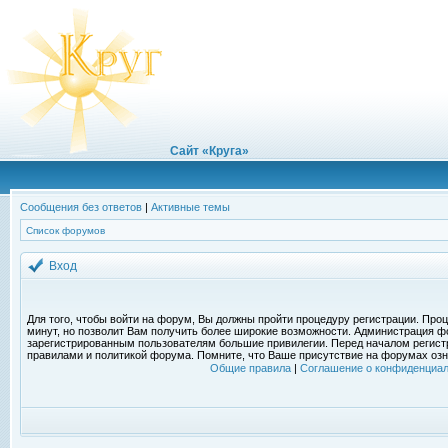
Сайт «Круга»
Сообщения без ответов
|
Активные темы
Список форумов
Вход
Для того, чтобы войти на форум, Вы должны пройти процедуру регистрации. Проц
минут, но позволит Вам получить более широкие возможности. Администрация ф
зарегистрированным пользователям большие привилегии. Перед началом регист
правилами и политикой форума. Помните, что Ваше присутствие на форумах озн
Общие правила
|
Соглашение о конфиденциал