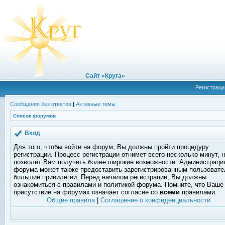
Сайт «Круга»
Регистраци
Сообщения без ответов
|
Активные темы
Список форумов
Вход
Для того, чтобы войти на форум, Вы должны пройти процедуру
регистрации. Процесс регистрации отнимет всего несколько минут, 
позволит Вам получить более широкие возможности. Администраци
форума может также предоставить зарегистрированным пользоват
большие привилегии. Перед началом регистрации, Вы должны
ознакомиться с правилами и политикой форума. Помните, что Ваше
присутствие на форумах означает согласие со
всеми
правилами.
Общие правила
|
Соглашение о конфиденциальности