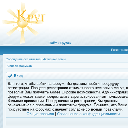
Сайт «Круга»
Регистраци
Сообщения без ответов
|
Активные темы
Список форумов
Вход
Для того, чтобы войти на форум, Вы должны пройти процедуру
регистрации. Процесс регистрации отнимет всего несколько минут, 
позволит Вам получить более широкие возможности. Администраци
форума может также предоставить зарегистрированным пользоват
большие привилегии. Перед началом регистрации, Вы должны
ознакомиться с правилами и политикой форума. Помните, что Ваше
присутствие на форумах означает согласие со
всеми
правилами.
Общие правила
|
Соглашение о конфиденциальности