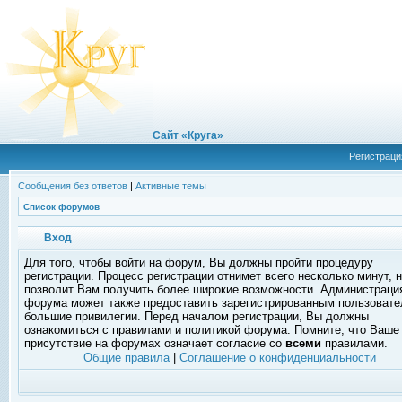
Сайт «Круга»
Регистраци
Сообщения без ответов
|
Активные темы
Список форумов
Вход
Для того, чтобы войти на форум, Вы должны пройти процедуру
регистрации. Процесс регистрации отнимет всего несколько минут, 
позволит Вам получить более широкие возможности. Администраци
форума может также предоставить зарегистрированным пользоват
большие привилегии. Перед началом регистрации, Вы должны
ознакомиться с правилами и политикой форума. Помните, что Ваше
присутствие на форумах означает согласие со
всеми
правилами.
Общие правила
|
Соглашение о конфиденциальности