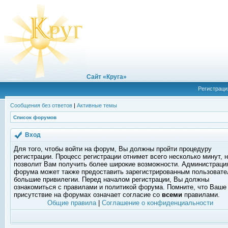
Сайт «Круга»
Регистраци
Сообщения без ответов
|
Активные темы
Список форумов
Вход
Для того, чтобы войти на форум, Вы должны пройти процедуру
регистрации. Процесс регистрации отнимет всего несколько минут, 
позволит Вам получить более широкие возможности. Администраци
форума может также предоставить зарегистрированным пользоват
большие привилегии. Перед началом регистрации, Вы должны
ознакомиться с правилами и политикой форума. Помните, что Ваше
присутствие на форумах означает согласие со
всеми
правилами.
Общие правила
|
Соглашение о конфиденциальности