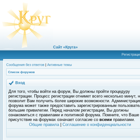
Сайт «Круга»
Регистраци
Сообщения без ответов
|
Активные темы
Список форумов
Вход
Для того, чтобы войти на форум, Вы должны пройти процедуру
регистрации. Процесс регистрации отнимет всего несколько минут, 
позволит Вам получить более широкие возможности. Администраци
форума может также предоставить зарегистрированным пользоват
большие привилегии. Перед началом регистрации, Вы должны
ознакомиться с правилами и политикой форума. Помните, что Ваше
присутствие на форумах означает согласие со
всеми
правилами.
Общие правила
|
Соглашение о конфиденциальности