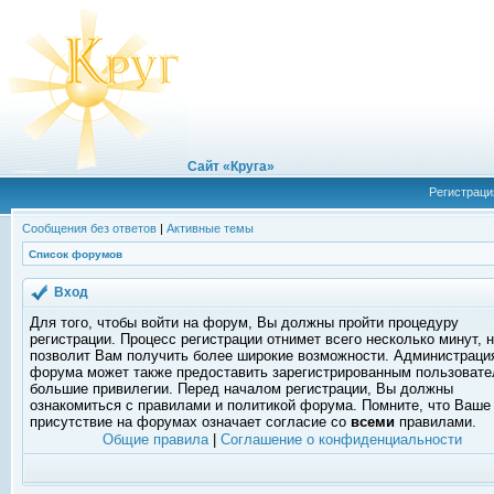
Сайт «Круга»
Регистраци
Сообщения без ответов
|
Активные темы
Список форумов
Вход
Для того, чтобы войти на форум, Вы должны пройти процедуру
регистрации. Процесс регистрации отнимет всего несколько минут, 
позволит Вам получить более широкие возможности. Администраци
форума может также предоставить зарегистрированным пользоват
большие привилегии. Перед началом регистрации, Вы должны
ознакомиться с правилами и политикой форума. Помните, что Ваше
присутствие на форумах означает согласие со
всеми
правилами.
Общие правила
|
Соглашение о конфиденциальности