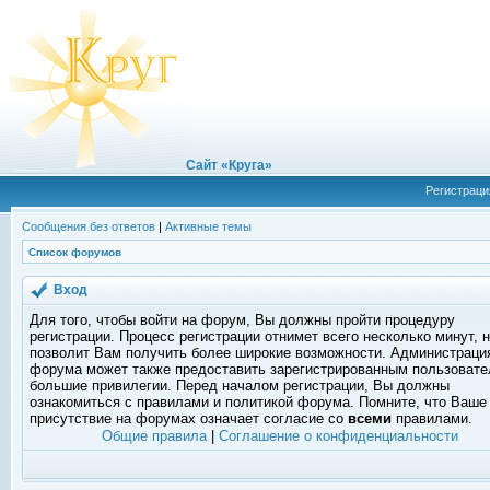
Сайт «Круга»
Регистраци
Сообщения без ответов
|
Активные темы
Список форумов
Вход
Для того, чтобы войти на форум, Вы должны пройти процедуру
регистрации. Процесс регистрации отнимет всего несколько минут, 
позволит Вам получить более широкие возможности. Администраци
форума может также предоставить зарегистрированным пользоват
большие привилегии. Перед началом регистрации, Вы должны
ознакомиться с правилами и политикой форума. Помните, что Ваше
присутствие на форумах означает согласие со
всеми
правилами.
Общие правила
|
Соглашение о конфиденциальности