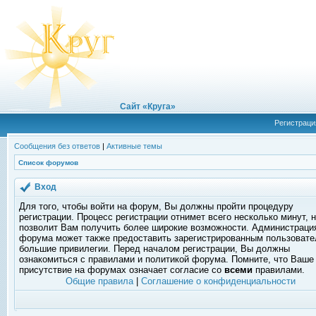
Сайт «Круга»
Регистраци
Сообщения без ответов
|
Активные темы
Список форумов
Вход
Для того, чтобы войти на форум, Вы должны пройти процедуру
регистрации. Процесс регистрации отнимет всего несколько минут, 
позволит Вам получить более широкие возможности. Администраци
форума может также предоставить зарегистрированным пользоват
большие привилегии. Перед началом регистрации, Вы должны
ознакомиться с правилами и политикой форума. Помните, что Ваше
присутствие на форумах означает согласие со
всеми
правилами.
Общие правила
|
Соглашение о конфиденциальности