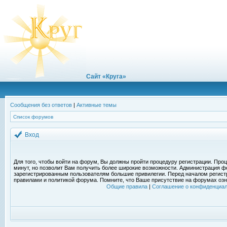
Сайт «Круга»
Сообщения без ответов
|
Активные темы
Список форумов
Вход
Для того, чтобы войти на форум, Вы должны пройти процедуру регистрации. Проц
минут, но позволит Вам получить более широкие возможности. Администрация ф
зарегистрированным пользователям большие привилегии. Перед началом регист
правилами и политикой форума. Помните, что Ваше присутствие на форумах озн
Общие правила
|
Соглашение о конфиденциал