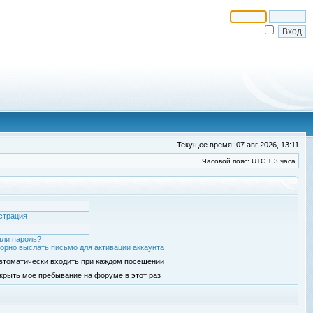
Текущее время: 07 авг 2026, 13:11
Часовой пояс: UTC + 3 часа
страция
ли пароль?
орно выслать письмо для активации аккаунта
втоматически входить при каждом посещении
крыть мое пребывание на форуме в этот раз