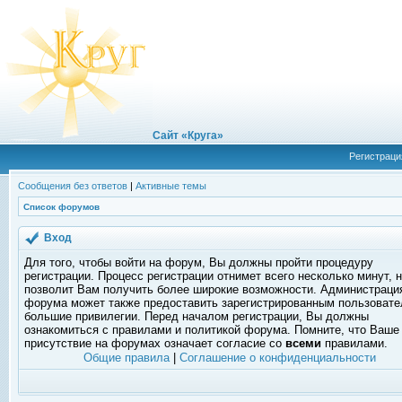
Сайт «Круга»
Регистраци
Сообщения без ответов
|
Активные темы
Список форумов
Вход
Для того, чтобы войти на форум, Вы должны пройти процедуру
регистрации. Процесс регистрации отнимет всего несколько минут, 
позволит Вам получить более широкие возможности. Администраци
форума может также предоставить зарегистрированным пользоват
большие привилегии. Перед началом регистрации, Вы должны
ознакомиться с правилами и политикой форума. Помните, что Ваше
присутствие на форумах означает согласие со
всеми
правилами.
Общие правила
|
Соглашение о конфиденциальности