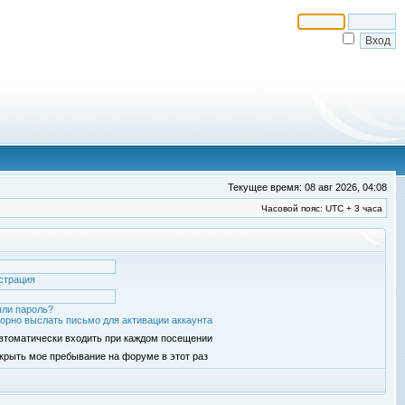
Текущее время: 08 авг 2026, 04:08
Часовой пояс: UTC + 3 часа
страция
ли пароль?
орно выслать письмо для активации аккаунта
втоматически входить при каждом посещении
крыть мое пребывание на форуме в этот раз