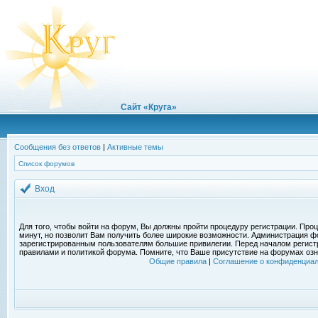
Сайт «Круга»
Сообщения без ответов
|
Активные темы
Список форумов
Вход
Для того, чтобы войти на форум, Вы должны пройти процедуру регистрации. Проц
минут, но позволит Вам получить более широкие возможности. Администрация ф
зарегистрированным пользователям большие привилегии. Перед началом регист
правилами и политикой форума. Помните, что Ваше присутствие на форумах озн
Общие правила
|
Соглашение о конфиденциал