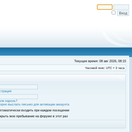
Текущее время: 08 авг 2026, 08:15
Часовой пояс: UTC + 3 часа
страция
ли пароль?
орно выслать письмо для активации аккаунта
втоматически входить при каждом посещении
крыть мое пребывание на форуме в этот раз