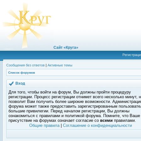
Сайт «Круга»
Регистраци
Сообщения без ответов
|
Активные темы
Список форумов
Вход
Для того, чтобы войти на форум, Вы должны пройти процедуру
регистрации. Процесс регистрации отнимет всего несколько минут, 
позволит Вам получить более широкие возможности. Администраци
форума может также предоставить зарегистрированным пользоват
большие привилегии. Перед началом регистрации, Вы должны
ознакомиться с правилами и политикой форума. Помните, что Ваше
присутствие на форумах означает согласие со
всеми
правилами.
Общие правила
|
Соглашение о конфиденциальности