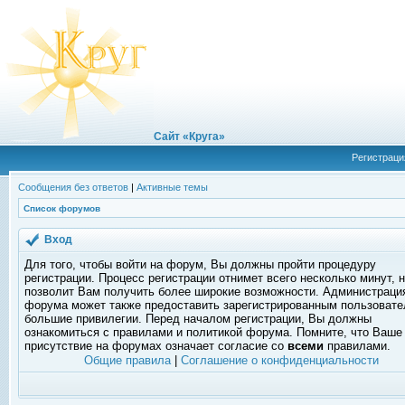
Сайт «Круга»
Регистраци
Сообщения без ответов
|
Активные темы
Список форумов
Вход
Для того, чтобы войти на форум, Вы должны пройти процедуру
регистрации. Процесс регистрации отнимет всего несколько минут, 
позволит Вам получить более широкие возможности. Администраци
форума может также предоставить зарегистрированным пользоват
большие привилегии. Перед началом регистрации, Вы должны
ознакомиться с правилами и политикой форума. Помните, что Ваше
присутствие на форумах означает согласие со
всеми
правилами.
Общие правила
|
Соглашение о конфиденциальности