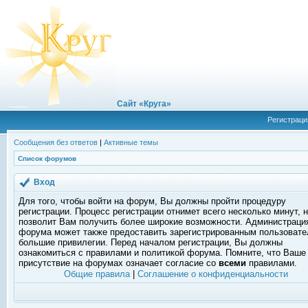
Сайт «Круга»
Регистраци
Сообщения без ответов
|
Активные темы
Список форумов
Вход
Для того, чтобы войти на форум, Вы должны пройти процедуру
регистрации. Процесс регистрации отнимет всего несколько минут, 
позволит Вам получить более широкие возможности. Администраци
форума может также предоставить зарегистрированным пользоват
большие привилегии. Перед началом регистрации, Вы должны
ознакомиться с правилами и политикой форума. Помните, что Ваше
присутствие на форумах означает согласие со
всеми
правилами.
Общие правила
|
Соглашение о конфиденциальности