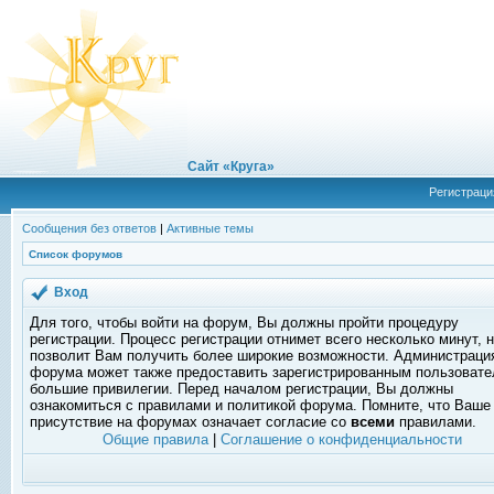
Сайт «Круга»
Регистраци
Сообщения без ответов
|
Активные темы
Список форумов
Вход
Для того, чтобы войти на форум, Вы должны пройти процедуру
регистрации. Процесс регистрации отнимет всего несколько минут, 
позволит Вам получить более широкие возможности. Администраци
форума может также предоставить зарегистрированным пользоват
большие привилегии. Перед началом регистрации, Вы должны
ознакомиться с правилами и политикой форума. Помните, что Ваше
присутствие на форумах означает согласие со
всеми
правилами.
Общие правила
|
Соглашение о конфиденциальности