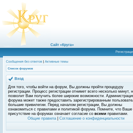
Сайт «Круга»
Регистраци
Сообщения без ответов
|
Активные темы
Список форумов
Вход
Для того, чтобы войти на форум, Вы должны пройти процедуру
регистрации. Процесс регистрации отнимет всего несколько минут, 
позволит Вам получить более широкие возможности. Администраци
форума может также предоставить зарегистрированным пользоват
большие привилегии. Перед началом регистрации, Вы должны
ознакомиться с правилами и политикой форума. Помните, что Ваше
присутствие на форумах означает согласие со
всеми
правилами.
Общие правила
|
Соглашение о конфиденциальности