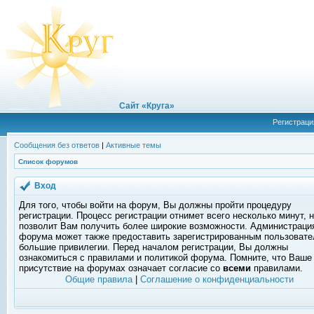
Сайт «Круга»
Регистраци
Сообщения без ответов
|
Активные темы
Список форумов
Вход
Для того, чтобы войти на форум, Вы должны пройти процедуру
регистрации. Процесс регистрации отнимет всего несколько минут, 
позволит Вам получить более широкие возможности. Администраци
форума может также предоставить зарегистрированным пользоват
большие привилегии. Перед началом регистрации, Вы должны
ознакомиться с правилами и политикой форума. Помните, что Ваше
присутствие на форумах означает согласие со
всеми
правилами.
Общие правила
|
Соглашение о конфиденциальности