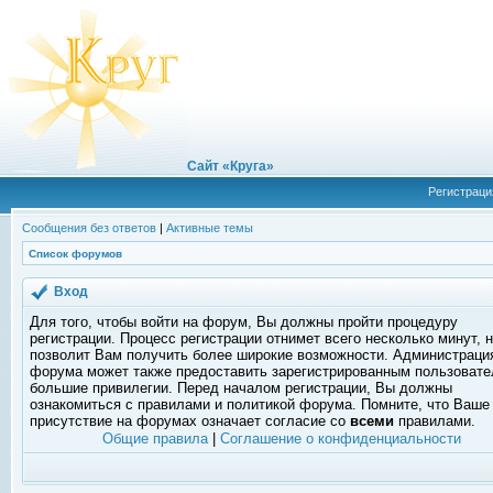
Сайт «Круга»
Регистраци
Сообщения без ответов
|
Активные темы
Список форумов
Вход
Для того, чтобы войти на форум, Вы должны пройти процедуру
регистрации. Процесс регистрации отнимет всего несколько минут, 
позволит Вам получить более широкие возможности. Администраци
форума может также предоставить зарегистрированным пользоват
большие привилегии. Перед началом регистрации, Вы должны
ознакомиться с правилами и политикой форума. Помните, что Ваше
присутствие на форумах означает согласие со
всеми
правилами.
Общие правила
|
Соглашение о конфиденциальности