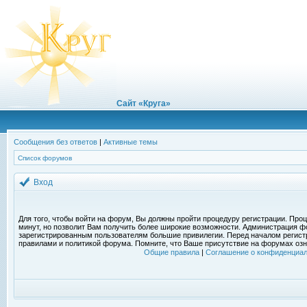
Сайт «Круга»
Сообщения без ответов
|
Активные темы
Список форумов
Вход
Для того, чтобы войти на форум, Вы должны пройти процедуру регистрации. Проц
минут, но позволит Вам получить более широкие возможности. Администрация ф
зарегистрированным пользователям большие привилегии. Перед началом регист
правилами и политикой форума. Помните, что Ваше присутствие на форумах озн
Общие правила
|
Соглашение о конфиденциал