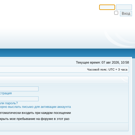
Текущее время: 07 авг 2026, 10:58
Часовой пояс: UTC + 3 часа
страция
ли пароль?
орно выслать письмо для активации аккаунта
втоматически входить при каждом посещении
крыть мое пребывание на форуме в этот раз