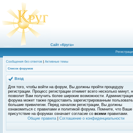
Сайт «Круга»
Регистраци
Сообщения без ответов
|
Активные темы
Список форумов
Вход
Для того, чтобы войти на форум, Вы должны пройти процедуру
регистрации. Процесс регистрации отнимет всего несколько минут, 
позволит Вам получить более широкие возможности. Администраци
форума может также предоставить зарегистрированным пользоват
большие привилегии. Перед началом регистрации, Вы должны
ознакомиться с правилами и политикой форума. Помните, что Ваше
присутствие на форумах означает согласие со
всеми
правилами.
Общие правила
|
Соглашение о конфиденциальности