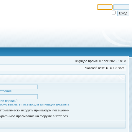
Текущее время: 07 авг 2026, 18:58
Часовой пояс: UTC + 3 часа
страция
ли пароль?
орно выслать письмо для активации аккаунта
втоматически входить при каждом посещении
крыть мое пребывание на форуме в этот раз