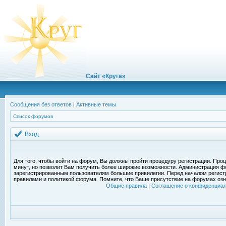
Сайт «Круга»
Сообщения без ответов
|
Активные темы
Список форумов
Вход
Для того, чтобы войти на форум, Вы должны пройти процедуру регистрации. Проц
минут, но позволит Вам получить более широкие возможности. Администрация ф
зарегистрированным пользователям большие привилегии. Перед началом регист
правилами и политикой форума. Помните, что Ваше присутствие на форумах озн
Общие правила
|
Соглашение о конфиденциал