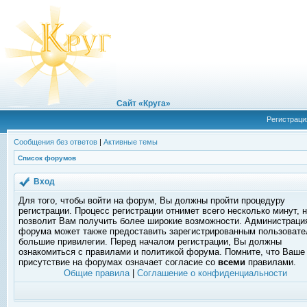
Сайт «Круга»
Регистраци
Сообщения без ответов
|
Активные темы
Список форумов
Вход
Для того, чтобы войти на форум, Вы должны пройти процедуру
регистрации. Процесс регистрации отнимет всего несколько минут, 
позволит Вам получить более широкие возможности. Администраци
форума может также предоставить зарегистрированным пользоват
большие привилегии. Перед началом регистрации, Вы должны
ознакомиться с правилами и политикой форума. Помните, что Ваше
присутствие на форумах означает согласие со
всеми
правилами.
Общие правила
|
Соглашение о конфиденциальности