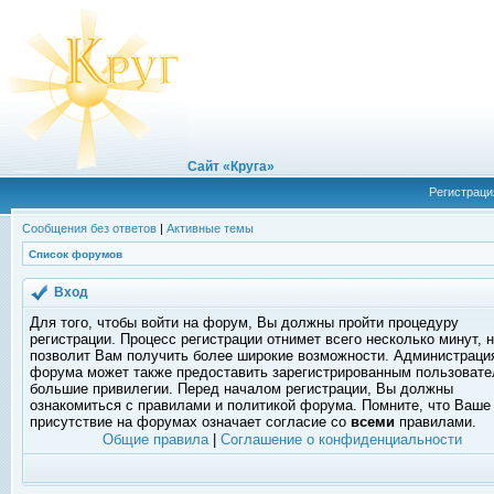
Сайт «Круга»
Регистраци
Сообщения без ответов
|
Активные темы
Список форумов
Вход
Для того, чтобы войти на форум, Вы должны пройти процедуру
регистрации. Процесс регистрации отнимет всего несколько минут, 
позволит Вам получить более широкие возможности. Администраци
форума может также предоставить зарегистрированным пользоват
большие привилегии. Перед началом регистрации, Вы должны
ознакомиться с правилами и политикой форума. Помните, что Ваше
присутствие на форумах означает согласие со
всеми
правилами.
Общие правила
|
Соглашение о конфиденциальности