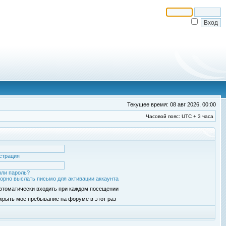
Текущее время: 08 авг 2026, 00:00
Часовой пояс: UTC + 3 часа
страция
ли пароль?
орно выслать письмо для активации аккаунта
втоматически входить при каждом посещении
крыть мое пребывание на форуме в этот раз