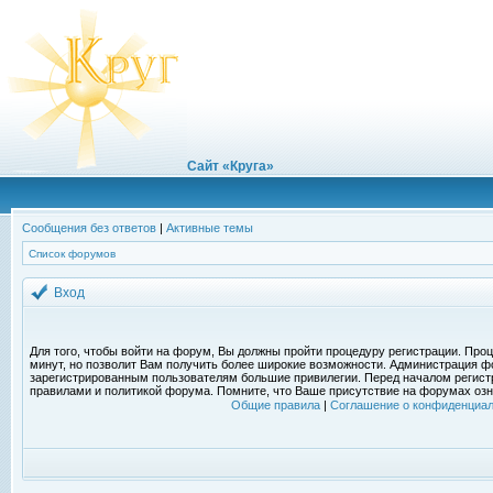
Сайт «Круга»
Сообщения без ответов
|
Активные темы
Список форумов
Вход
Для того, чтобы войти на форум, Вы должны пройти процедуру регистрации. Проц
минут, но позволит Вам получить более широкие возможности. Администрация ф
зарегистрированным пользователям большие привилегии. Перед началом регист
правилами и политикой форума. Помните, что Ваше присутствие на форумах озн
Общие правила
|
Соглашение о конфиденциал