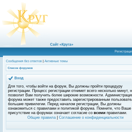
Сайт «Круга»
Регистраци
Сообщения без ответов
|
Активные темы
Список форумов
Вход
Для того, чтобы войти на форум, Вы должны пройти процедуру
регистрации. Процесс регистрации отнимет всего несколько минут, 
позволит Вам получить более широкие возможности. Администраци
форума может также предоставить зарегистрированным пользоват
большие привилегии. Перед началом регистрации, Вы должны
ознакомиться с правилами и политикой форума. Помните, что Ваше
присутствие на форумах означает согласие со
всеми
правилами.
Общие правила
|
Соглашение о конфиденциальности