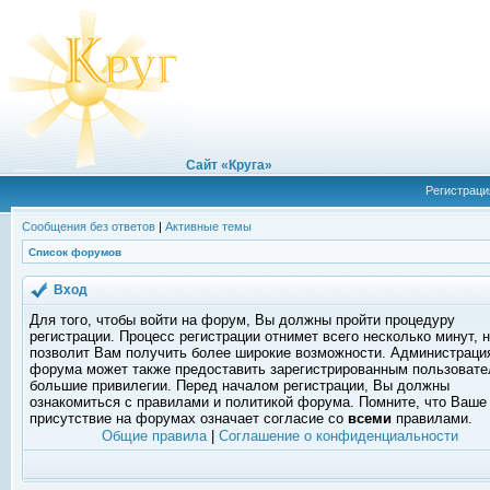
Сайт «Круга»
Регистраци
Сообщения без ответов
|
Активные темы
Список форумов
Вход
Для того, чтобы войти на форум, Вы должны пройти процедуру
регистрации. Процесс регистрации отнимет всего несколько минут, 
позволит Вам получить более широкие возможности. Администраци
форума может также предоставить зарегистрированным пользоват
большие привилегии. Перед началом регистрации, Вы должны
ознакомиться с правилами и политикой форума. Помните, что Ваше
присутствие на форумах означает согласие со
всеми
правилами.
Общие правила
|
Соглашение о конфиденциальности