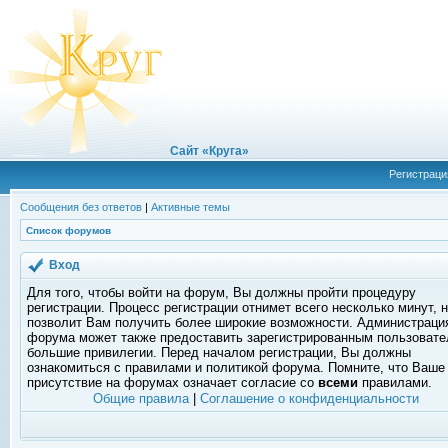
Сайт «Круга»
Регистраци
Сообщения без ответов
|
Активные темы
Список форумов
Вход
Для того, чтобы войти на форум, Вы должны пройти процедуру
регистрации. Процесс регистрации отнимет всего несколько минут, 
позволит Вам получить более широкие возможности. Администраци
форума может также предоставить зарегистрированным пользоват
большие привилегии. Перед началом регистрации, Вы должны
ознакомиться с правилами и политикой форума. Помните, что Ваше
присутствие на форумах означает согласие со
всеми
правилами.
Общие правила
|
Соглашение о конфиденциальности