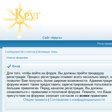
Сайт «Круга»
Регистраци
Сообщения без ответов
|
Активные темы
Список форумов
Вход
Для того, чтобы войти на форум, Вы должны пройти процедуру
регистрации. Процесс регистрации отнимет всего несколько минут, 
позволит Вам получить более широкие возможности. Администраци
форума может также предоставить зарегистрированным пользоват
большие привилегии. Перед началом регистрации, Вы должны
ознакомиться с правилами и политикой форума. Помните, что Ваше
присутствие на форумах означает согласие со
всеми
правилами.
Общие правила
|
Соглашение о конфиденциальности