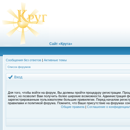
Сайт «Круга»
Сообщения без ответов
|
Активные темы
Список форумов
Вход
Для того, чтобы войти на форум, Вы должны пройти процедуру регистрации. Проц
минут, но позволит Вам получить более широкие возможности. Администрация ф
зарегистрированным пользователям большие привилегии. Перед началом регист
правилами и политикой форума. Помните, что Ваше присутствие на форумах озн
Общие правила
|
Соглашение о конфиденциал