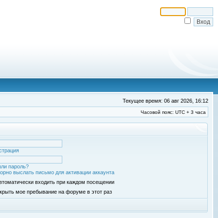
Текущее время: 06 авг 2026, 16:12
Часовой пояс: UTC + 3 часа
страция
ли пароль?
орно выслать письмо для активации аккаунта
втоматически входить при каждом посещении
крыть мое пребывание на форуме в этот раз