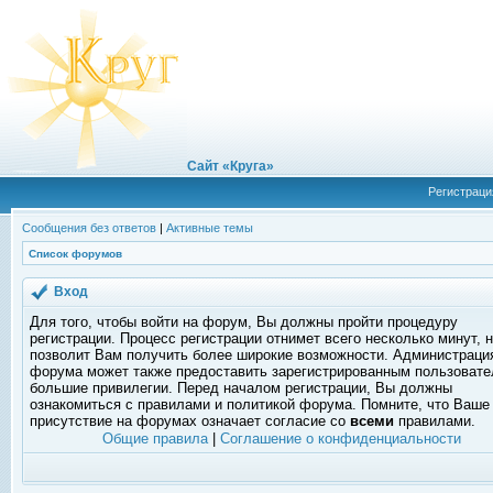
Сайт «Круга»
Регистраци
Сообщения без ответов
|
Активные темы
Список форумов
Вход
Для того, чтобы войти на форум, Вы должны пройти процедуру
регистрации. Процесс регистрации отнимет всего несколько минут, 
позволит Вам получить более широкие возможности. Администраци
форума может также предоставить зарегистрированным пользоват
большие привилегии. Перед началом регистрации, Вы должны
ознакомиться с правилами и политикой форума. Помните, что Ваше
присутствие на форумах означает согласие со
всеми
правилами.
Общие правила
|
Соглашение о конфиденциальности