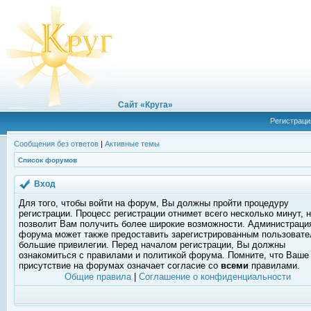
Сайт «Круга»
Регистраци
Сообщения без ответов
|
Активные темы
Список форумов
Вход
Для того, чтобы войти на форум, Вы должны пройти процедуру
регистрации. Процесс регистрации отнимет всего несколько минут, 
позволит Вам получить более широкие возможности. Администраци
форума может также предоставить зарегистрированным пользоват
большие привилегии. Перед началом регистрации, Вы должны
ознакомиться с правилами и политикой форума. Помните, что Ваше
присутствие на форумах означает согласие со
всеми
правилами.
Общие правила
|
Соглашение о конфиденциальности