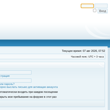
Текущее время: 07 авг 2026, 07:52
Часовой пояс: UTC + 3 часа
страция
ли пароль?
орно выслать письмо для активации аккаунта
втоматически входить при каждом посещении
крыть мое пребывание на форуме в этот раз