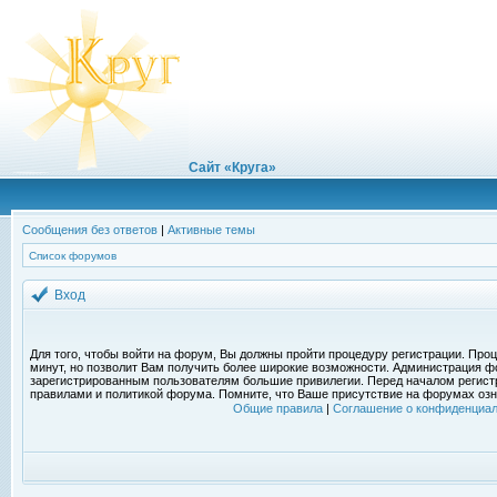
Сайт «Круга»
Сообщения без ответов
|
Активные темы
Список форумов
Вход
Для того, чтобы войти на форум, Вы должны пройти процедуру регистрации. Проц
минут, но позволит Вам получить более широкие возможности. Администрация ф
зарегистрированным пользователям большие привилегии. Перед началом регист
правилами и политикой форума. Помните, что Ваше присутствие на форумах озн
Общие правила
|
Соглашение о конфиденциал