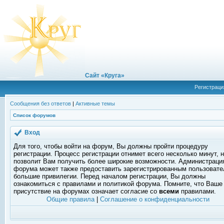
Сайт «Круга»
Регистраци
Сообщения без ответов
|
Активные темы
Список форумов
Вход
Для того, чтобы войти на форум, Вы должны пройти процедуру
регистрации. Процесс регистрации отнимет всего несколько минут, 
позволит Вам получить более широкие возможности. Администраци
форума может также предоставить зарегистрированным пользоват
большие привилегии. Перед началом регистрации, Вы должны
ознакомиться с правилами и политикой форума. Помните, что Ваше
присутствие на форумах означает согласие со
всеми
правилами.
Общие правила
|
Соглашение о конфиденциальности