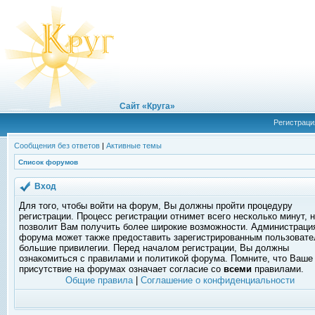
Сайт «Круга»
Регистраци
Сообщения без ответов
|
Активные темы
Список форумов
Вход
Для того, чтобы войти на форум, Вы должны пройти процедуру
регистрации. Процесс регистрации отнимет всего несколько минут, 
позволит Вам получить более широкие возможности. Администраци
форума может также предоставить зарегистрированным пользоват
большие привилегии. Перед началом регистрации, Вы должны
ознакомиться с правилами и политикой форума. Помните, что Ваше
присутствие на форумах означает согласие со
всеми
правилами.
Общие правила
|
Соглашение о конфиденциальности