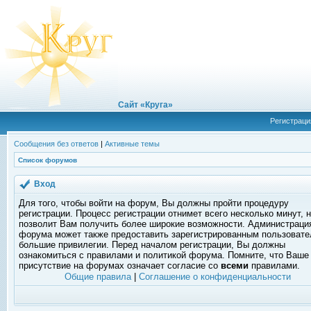
Сайт «Круга»
Регистраци
Сообщения без ответов
|
Активные темы
Список форумов
Вход
Для того, чтобы войти на форум, Вы должны пройти процедуру
регистрации. Процесс регистрации отнимет всего несколько минут, 
позволит Вам получить более широкие возможности. Администраци
форума может также предоставить зарегистрированным пользоват
большие привилегии. Перед началом регистрации, Вы должны
ознакомиться с правилами и политикой форума. Помните, что Ваше
присутствие на форумах означает согласие со
всеми
правилами.
Общие правила
|
Соглашение о конфиденциальности