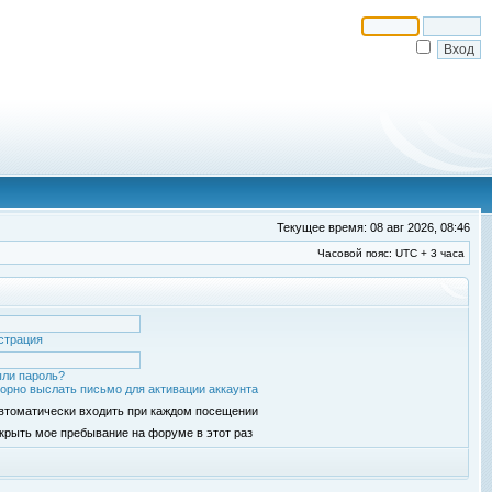
Текущее время: 08 авг 2026, 08:46
Часовой пояс: UTC + 3 часа
страция
ли пароль?
орно выслать письмо для активации аккаунта
втоматически входить при каждом посещении
крыть мое пребывание на форуме в этот раз