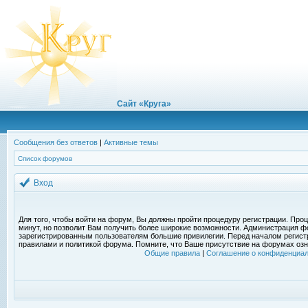
Сайт «Круга»
Сообщения без ответов
|
Активные темы
Список форумов
Вход
Для того, чтобы войти на форум, Вы должны пройти процедуру регистрации. Проц
минут, но позволит Вам получить более широкие возможности. Администрация ф
зарегистрированным пользователям большие привилегии. Перед началом регист
правилами и политикой форума. Помните, что Ваше присутствие на форумах озн
Общие правила
|
Соглашение о конфиденциал