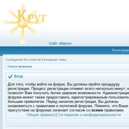
Сайт «Круга»
Регистраци
Сообщения без ответов
|
Активные темы
Список форумов
Вход
Для того, чтобы войти на форум, Вы должны пройти процедуру
регистрации. Процесс регистрации отнимет всего несколько минут, 
позволит Вам получить более широкие возможности. Администраци
форума может также предоставить зарегистрированным пользоват
большие привилегии. Перед началом регистрации, Вы должны
ознакомиться с правилами и политикой форума. Помните, что Ваше
присутствие на форумах означает согласие со
всеми
правилами.
Общие правила
|
Соглашение о конфиденциальности