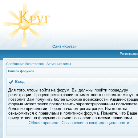
Сайт «Круга»
Регистраци
Сообщения без ответов
|
Активные темы
Список форумов
Вход
Для того, чтобы войти на форум, Вы должны пройти процедуру
регистрации. Процесс регистрации отнимет всего несколько минут, 
позволит Вам получить более широкие возможности. Администраци
форума может также предоставить зарегистрированным пользоват
большие привилегии. Перед началом регистрации, Вы должны
ознакомиться с правилами и политикой форума. Помните, что Ваше
присутствие на форумах означает согласие со
всеми
правилами.
Общие правила
|
Соглашение о конфиденциальности