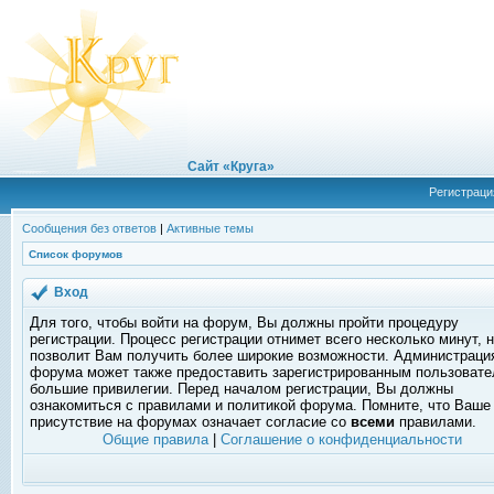
Сайт «Круга»
Регистраци
Сообщения без ответов
|
Активные темы
Список форумов
Вход
Для того, чтобы войти на форум, Вы должны пройти процедуру
регистрации. Процесс регистрации отнимет всего несколько минут, 
позволит Вам получить более широкие возможности. Администраци
форума может также предоставить зарегистрированным пользоват
большие привилегии. Перед началом регистрации, Вы должны
ознакомиться с правилами и политикой форума. Помните, что Ваше
присутствие на форумах означает согласие со
всеми
правилами.
Общие правила
|
Соглашение о конфиденциальности