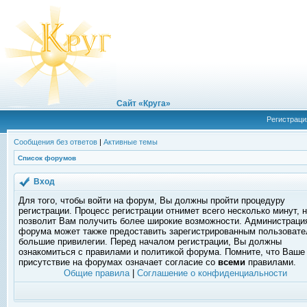
Сайт «Круга»
Регистраци
Сообщения без ответов
|
Активные темы
Список форумов
Вход
Для того, чтобы войти на форум, Вы должны пройти процедуру
регистрации. Процесс регистрации отнимет всего несколько минут, 
позволит Вам получить более широкие возможности. Администраци
форума может также предоставить зарегистрированным пользоват
большие привилегии. Перед началом регистрации, Вы должны
ознакомиться с правилами и политикой форума. Помните, что Ваше
присутствие на форумах означает согласие со
всеми
правилами.
Общие правила
|
Соглашение о конфиденциальности