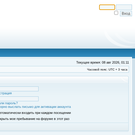
Текущее время: 08 авг 2026, 01:11
Часовой пояс: UTC + 3 часа
страция
ли пароль?
орно выслать письмо для активации аккаунта
втоматически входить при каждом посещении
крыть мое пребывание на форуме в этот раз