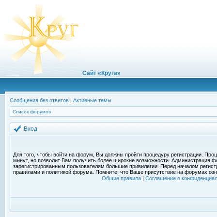
Сайт «Круга»
Сообщения без ответов
|
Активные темы
Список форумов
Вход
Для того, чтобы войти на форум, Вы должны пройти процедуру регистрации. Проц
минут, но позволит Вам получить более широкие возможности. Администрация ф
зарегистрированным пользователям большие привилегии. Перед началом регист
правилами и политикой форума. Помните, что Ваше присутствие на форумах озн
Общие правила
|
Соглашение о конфиденциал